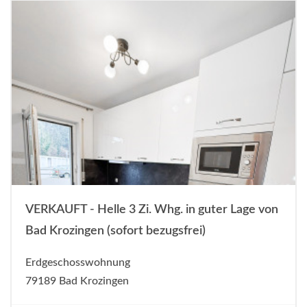
VERKAUFT - Helle 3 Zi. Whg. in guter Lage von
Bad Krozingen (sofort bezugsfrei)
Erdgeschosswohnung
79189 Bad Krozingen