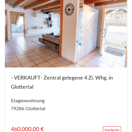
- VERKAUFT- Zentral gelegene 4 Zi. Whg. in
Glottertal
Etagenwohnung
79286 Glottertal
460.000,00 €
Kaufpreis