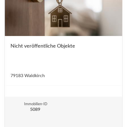
Nicht veröffentliche Objekte
79183 Waldkirch
Immobilien-ID
5089