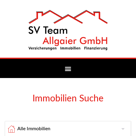
Immobilien Suche