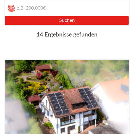
Suchen
14 Ergebnisse gefunden