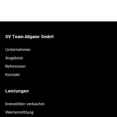
SV Team Allgaier GmbH
Unternehmen
Angebote
Referenzen
Kontakt
Leistungen
Immobilien verkaufen
Wertermittlung