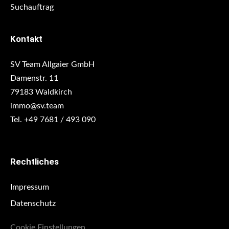
Suchauftrag
Kontakt
SV Team Allgaier GmbH
Damenstr. 11
79183 Waldkirch
immo@sv.team
Tel. +49 7681 / 493 090
Rechtliches
Impressum
Datenschutz
Cookie Einstellungen